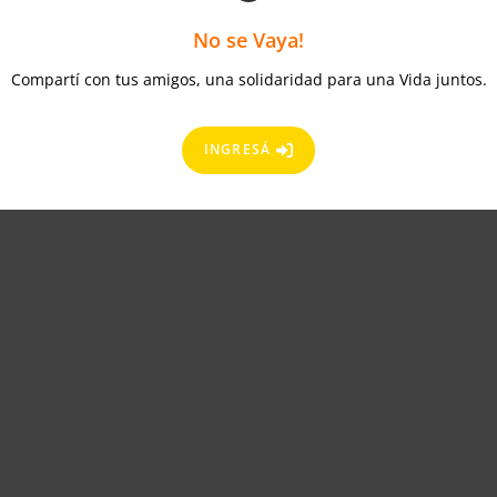
No se Vaya!
Compartí con tus amigos, una solidaridad para una Vida juntos.
INGRESÁ