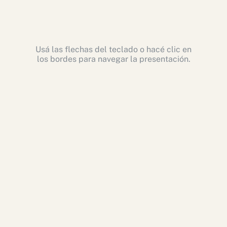
Usá las flechas del teclado o hacé clic en
los bordes para navegar la presentación.