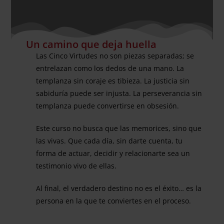
Un camino que deja huella
Las Cinco Virtudes no son piezas separadas; se
entrelazan como los dedos de una mano. La
templanza sin coraje es tibieza. La justicia sin
sabiduría puede ser injusta. La perseverancia sin
templanza puede convertirse en obsesión.
Este curso no busca que las memorices, sino que
las vivas. Que cada día, sin darte cuenta, tu
forma de actuar, decidir y relacionarte sea un
testimonio vivo de ellas.
Al final, el verdadero destino no es el éxito… es la
persona en la que te conviertes en el proceso.