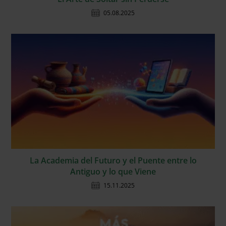
05.08.2025
La Academia del Futuro y el Puente entre lo
Antiguo y lo que Viene
15.11.2025