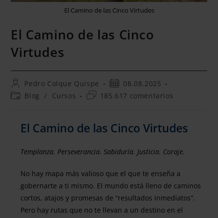
El Camino de las Cinco Virtudes
El Camino de las Cinco
Virtudes
Pedro Colque Quispe
08.08.2025
Blog
/
Cursos
185.617 comentarios
El Camino de las Cinco Virtudes
Templanza. Perseverancia. Sabiduría. Justicia. Coraje.
No hay mapa más valioso que el que te enseña a
gobernarte a ti mismo. El mundo está lleno de caminos
cortos, atajos y promesas de “resultados inmediatos”.
Pero hay rutas que no te llevan a un destino en el