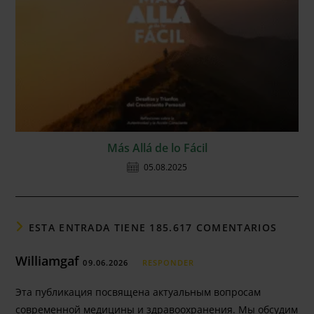
Más Allá de lo Fácil
05.08.2025
ESTA ENTRADA TIENE 185.617 COMENTARIOS
Williamgaf
09.06.2026
RESPONDER
Эта публикация посвящена актуальным вопросам
современной медицины и здравоохранения. Мы обсудим