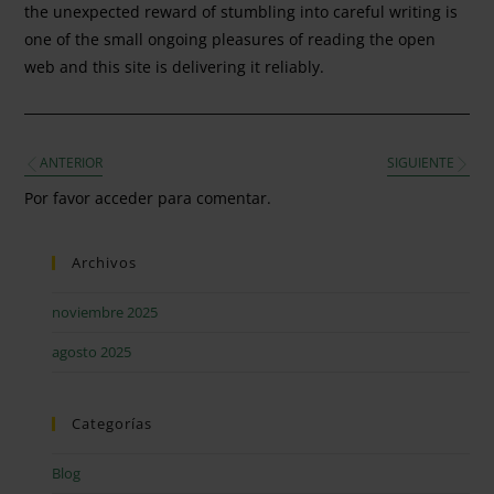
the unexpected reward of stumbling into careful writing is
one of the small ongoing pleasures of reading the open
web and this site is delivering it reliably.
ANTERIOR
SIGUIENTE
Por favor acceder para comentar.
Archivos
noviembre 2025
agosto 2025
Categorías
Blog