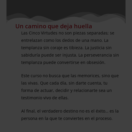
Un camino que deja huella
Las Cinco Virtudes no son piezas separadas; se
entrelazan como los dedos de una mano. La
templanza sin coraje es tibieza. La justicia sin
sabiduría puede ser injusta. La perseverancia sin
templanza puede convertirse en obsesión.
Este curso no busca que las memorices, sino que
las vivas. Que cada día, sin darte cuenta, tu
forma de actuar, decidir y relacionarte sea un
testimonio vivo de ellas.
Al final, el verdadero destino no es el éxito… es la
persona en la que te conviertes en el proceso.