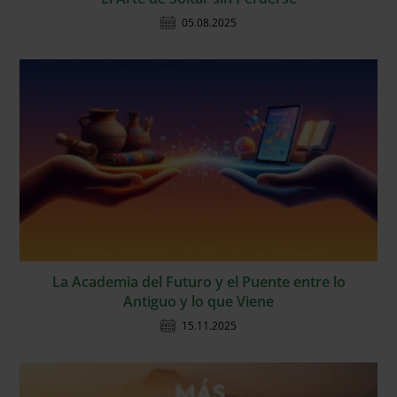
05.08.2025
La Academia del Futuro y el Puente entre lo
Antiguo y lo que Viene
15.11.2025