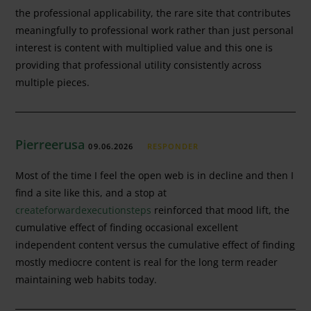
the professional applicability, the rare site that contributes
meaningfully to professional work rather than just personal
interest is content with multiplied value and this one is
providing that professional utility consistently across
multiple pieces.
Pierreerusa
09.06.2026
RESPONDER
Most of the time I feel the open web is in decline and then I
find a site like this, and a stop at
createforwardexecutionsteps
reinforced that mood lift, the
cumulative effect of finding occasional excellent
independent content versus the cumulative effect of finding
mostly mediocre content is real for the long term reader
maintaining web habits today.