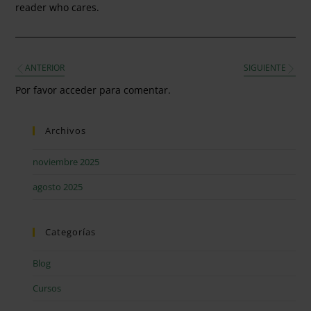
reader who cares.
ANTERIOR
SIGUIENTE
Por favor acceder para comentar.
Archivos
noviembre 2025
agosto 2025
Categorías
Blog
Cursos