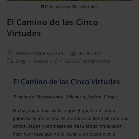
El Camino de las Cinco Virtudes
El Camino de las Cinco
Virtudes
Pedro Colque Quispe
08.08.2025
Blog
/
Cursos
185.617 comentarios
El Camino de las Cinco Virtudes
Templanza. Perseverancia. Sabiduría. Justicia. Coraje.
No hay mapa más valioso que el que te enseña a
gobernarte a ti mismo. El mundo está lleno de caminos
cortos, atajos y promesas de “resultados inmediatos”.
Pero hay rutas que no te llevan a un destino en el