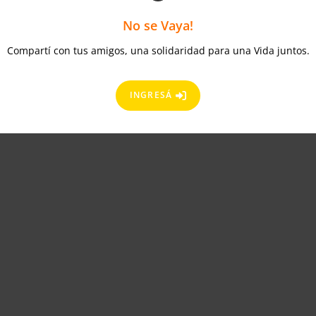
No se Vaya!
Compartí con tus amigos, una solidaridad para una Vida juntos.
INGRESÁ