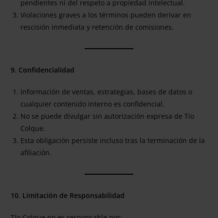
pendientes ni del respeto a propiedad intelectual.
Violaciones graves a los términos pueden derivar en
rescisión inmediata y retención de comisiones.
9. Confidencialidad
Información de ventas, estrategias, bases de datos o
cualquier contenido interno es confidencial.
No se puede divulgar sin autorización expresa de Tío
Colque.
Esta obligación persiste incluso tras la terminación de la
afiliación.
10. Limitación de Responsabilidad
Tío Colque no es responsable por: