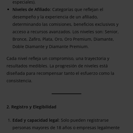
especiales).
Niveles de Afiliado
: Categorías que reflejan el
desempeño y la experiencia de un afiliado,
determinando las comisiones, beneficios exclusivos y
acceso a recursos avanzados. Los niveles son: Senior,
Bronce, Zafiro, Plata, Oro, Oro Premium, Diamante,
Doble Diamante y Diamante Premium.
Cada nivel refleja un compromiso, una trayectoria y
resultados medibles. La progresión de niveles está
diseñada para recompensar tanto el esfuerzo como la
consistencia.
2. Registro y Elegibilidad
Edad y capacidad legal
: Solo pueden registrarse
personas mayores de 18 años o empresas legalmente