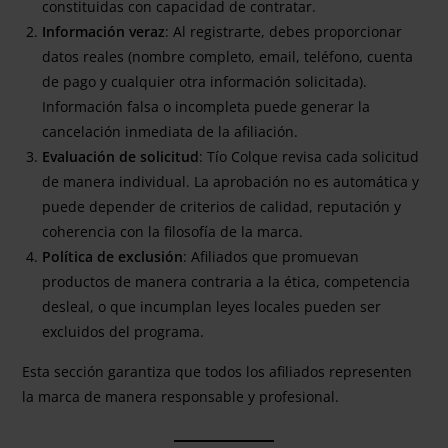
constituidas con capacidad de contratar.
Información veraz
: Al registrarte, debes proporcionar
datos reales (nombre completo, email, teléfono, cuenta
de pago y cualquier otra información solicitada).
Información falsa o incompleta puede generar la
cancelación inmediata de la afiliación.
Evaluación de solicitud
: Tío Colque revisa cada solicitud
de manera individual. La aprobación no es automática y
puede depender de criterios de calidad, reputación y
coherencia con la filosofía de la marca.
Política de exclusión
: Afiliados que promuevan
productos de manera contraria a la ética, competencia
desleal, o que incumplan leyes locales pueden ser
excluidos del programa.
Esta sección garantiza que todos los afiliados representen
la marca de manera responsable y profesional.