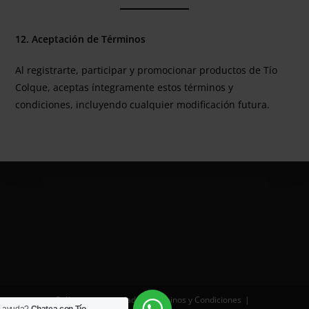
12. Aceptación de Términos
Al registrarte, participar y promocionar productos de Tío
Colque, aceptas íntegramente estos términos y
condiciones, incluyendo cualquier modificación futura.
Políticas y privacidad
Términos y Condiciones