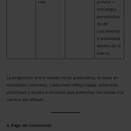
mes
previos +
estrategia
personaliza
da de
crecimiento
y visibilidad
dentro de la
marca.
La progresión entre niveles no es automática: se basa en
resultados concretos. Cada nivel refleja mayor autoridad,
visibilidad y acceso a recursos que potencian las ventas y la
carrera del afiliado.
4. Pago de Comisiones