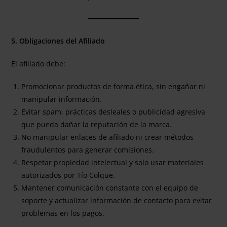
5. Obligaciones del Afiliado
El afiliado debe:
Promocionar productos de forma ética, sin engañar ni
manipular información.
Evitar spam, prácticas desleales o publicidad agresiva
que pueda dañar la reputación de la marca.
No manipular enlaces de afiliado ni crear métodos
fraudulentos para generar comisiones.
Respetar propiedad intelectual y solo usar materiales
autorizados por Tío Colque.
Mantener comunicación constante con el equipo de
soporte y actualizar información de contacto para evitar
problemas en los pagos.