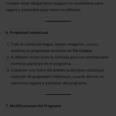
Cumplir estas obligaciones asegura un ecosistema sano,
seguro y sostenible para todos los afiliados.
6. Propiedad Intelectual
Todo el contenido (logos, textos, imágenes, cursos,
diseños) es propiedad exclusiva de
Tío Colque
.
El afiliado recibe licencia limitada para uso promocional
mientras participe en el programa.
Cualquier uso fuera del ámbito autorizado constituye
violación de propiedad intelectual y puede derivar en
sanciones legales y exclusión del programa.
7. Modificaciones del Programa