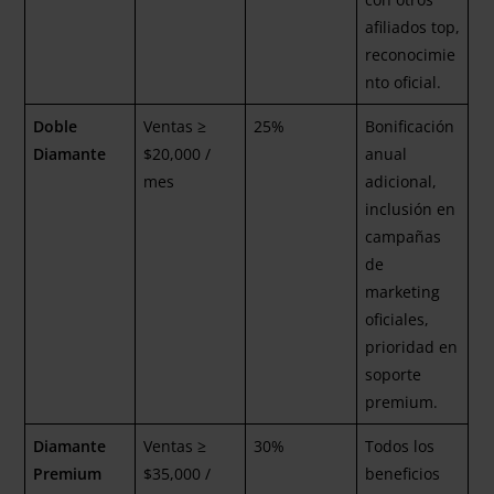
afiliados top,
reconocimie
nto oficial.
Doble
Ventas ≥
25%
Bonificación
Diamante
$20,000 /
anual
mes
adicional,
inclusión en
campañas
de
marketing
oficiales,
prioridad en
soporte
premium.
Diamante
Ventas ≥
30%
Todos los
Premium
$35,000 /
beneficios