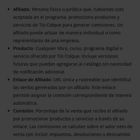
Afiliado
: Persona física o jurídica que, habiendo sido
aceptada en el programa, promociona productos y
servicios de Tío Colque para generar comisiones. Un
afiliado puede actuar de manera individual o como
representante de una empresa.
Producto
: Cualquier libro, curso, programa digital o
servicio ofrecido por Tío Colque. Incluye versiones
futuras que puedan agregarse al catálogo sin necesidad
de notificación adicional.
Enlace de Afiliado
: URL única y rastreable que identifica
las ventas generadas por un afiliado. Este enlace
permite asignar la comisión correspondiente de manera
automática.
Comisión
: Porcentaje de la venta que recibe el afiliado
por promocionar productos y servicios a través de su
enlace. Las comisiones se calculan sobre el valor neto de
venta (sin incluir impuestos, devoluciones o descuentos