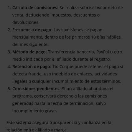
Cálculo de comisiones
: Se realiza sobre el valor neto de
venta, deduciendo impuestos, descuentos o
devoluciones.
Frecuencia de pago
: Las comisiones se pagan
mensualmente, dentro de los primeros 10 días hábiles
del mes siguiente.
Método de pago
: Transferencia bancaria, PayPal u otro
medio indicado por el afiliado durante el registro.
Retención de pago
: Tío Colque puede retener el pago si
detecta fraude, uso indebido de enlaces, actividades
ilegales o cualquier incumplimiento de estos términos.
Comisiones pendientes
: Si un afiliado abandona el
programa, conservará derecho a las comisiones
generadas hasta la fecha de terminación, salvo
incumplimiento grave.
Este sistema asegura transparencia y confianza en la
relación entre afiliado y marca.