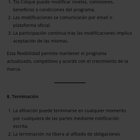
Tío Colque puede modificar niveles, comisiones,
beneficios o condiciones del programa.
Las modificaciones se comunicarán por email o
plataforma oficial.
La participación continua tras las modificaciones implica
aceptación de las mismas.
Esta flexibilidad permite mantener el programa
actualizado, competitivo y acorde con el crecimiento de la
marca.
8. Terminación
La afiliación puede terminarse en cualquier momento
por cualquiera de las partes mediante notificación
escrita.
La terminación no libera al afiliado de obligaciones