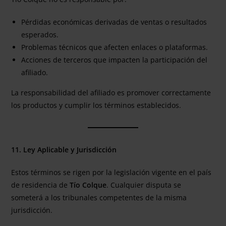
Pérdidas económicas derivadas de ventas o resultados
esperados.
Problemas técnicos que afecten enlaces o plataformas.
Acciones de terceros que impacten la participación del
afiliado.
La responsabilidad del afiliado es promover correctamente
los productos y cumplir los términos establecidos.
11. Ley Aplicable y Jurisdicción
Estos términos se rigen por la legislación vigente en el país
de residencia de
Tío Colque
. Cualquier disputa se
someterá a los tribunales competentes de la misma
jurisdicción.