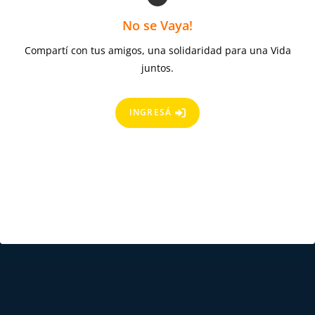
No se Vaya!
Compartí con tus amigos, una solidaridad para una Vida
juntos.
INGRESÁ