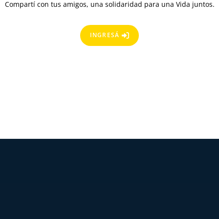
Compartí con tus amigos, una solidaridad para una Vida juntos.
INGRESÁ