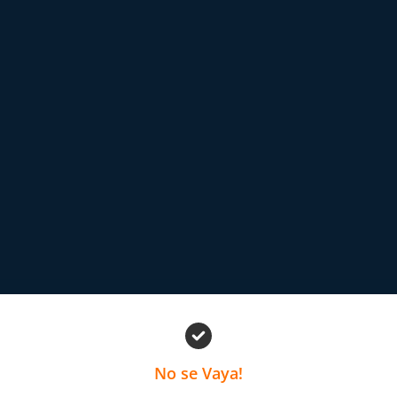
No se Vaya!