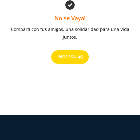
No se Vaya!
Compartí con tus amigos, una solidaridad para una Vida
juntos.
INGRESÁ