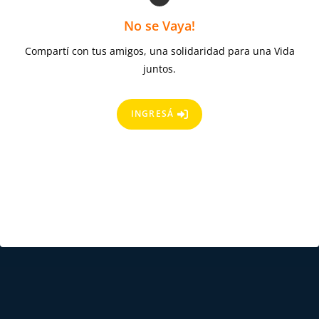
No se Vaya!
Compartí con tus amigos, una solidaridad para una Vida
juntos.
INGRESÁ