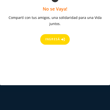
No se Vaya!
Compartí con tus amigos, una solidaridad para una Vida
juntos.
INGRESÁ