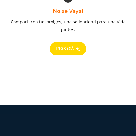
No se Vaya!
Compartí con tus amigos, una solidaridad para una Vida
juntos.
INGRESÁ