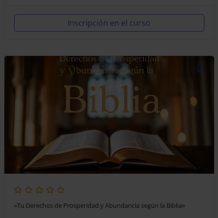
Inscripción en el curso
«Tu Derechos de Prosperidad y Abundancia según la Biblia»