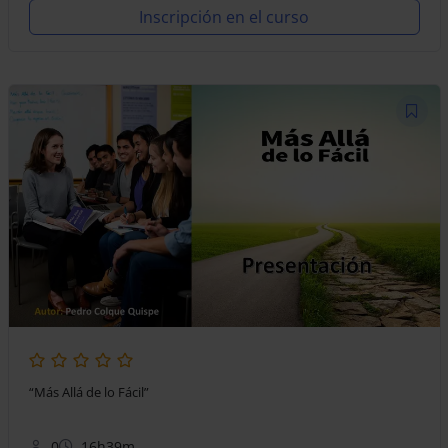
Inscripción en el curso
“Más Allá de lo Fácil”
0
16h39m