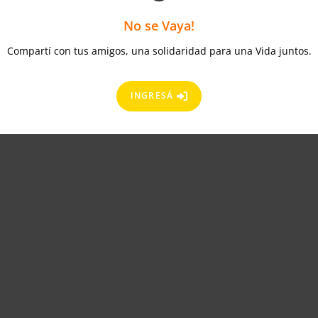
No se Vaya!
Compartí con tus amigos, una solidaridad para una Vida juntos.
INGRESÁ