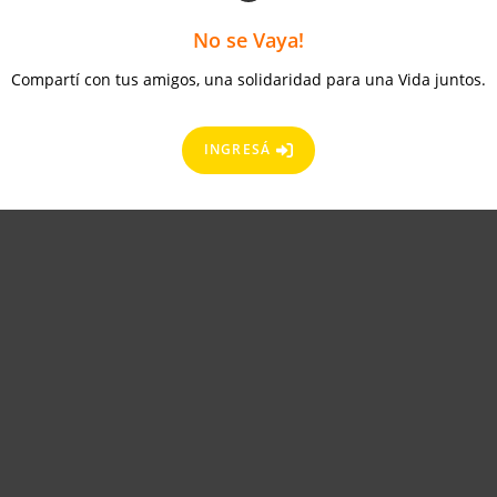
No se Vaya!
Compartí con tus amigos, una solidaridad para una Vida juntos.
INGRESÁ