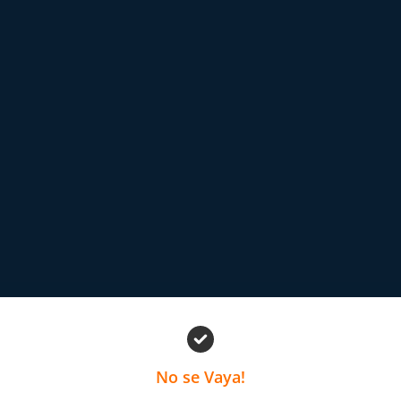
No se Vaya!