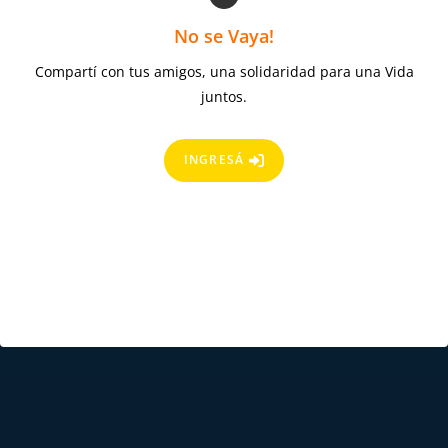
No se Vaya!
Compartí con tus amigos, una solidaridad para una Vida
juntos.
INGRESÁ