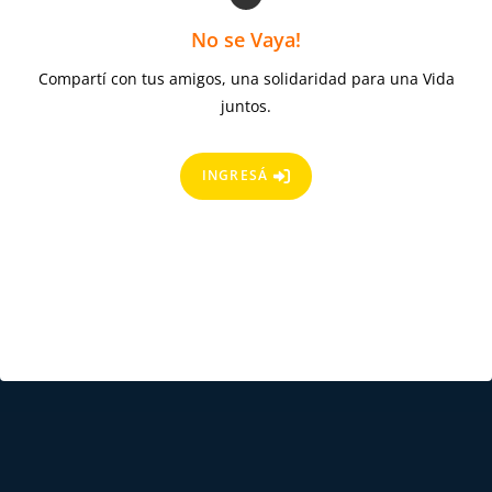
No se Vaya!
Compartí con tus amigos, una solidaridad para una Vida
juntos.
INGRESÁ