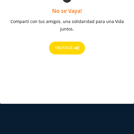
No se Vaya!
Compartí con tus amigos, una solidaridad para una Vida
juntos.
INGRESÁ