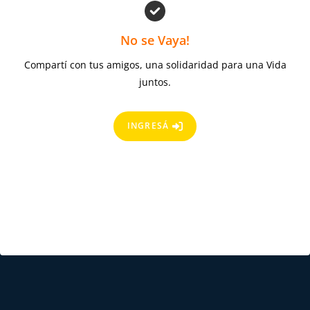
No se Vaya!
Compartí con tus amigos, una solidaridad para una Vida
juntos.
INGRESÁ