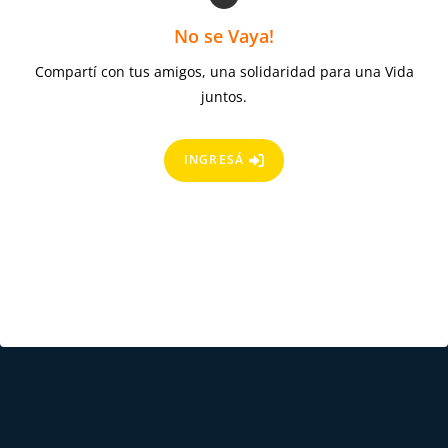
No se Vaya!
Compartí con tus amigos, una solidaridad para una Vida
juntos.
INGRESÁ